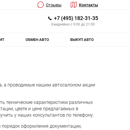
Отзывы
Контакты
+7 (495) 182-31-35
Ежедневно с 9:00 до 21:00
ИТ
ОБМЕН АВТО
ВЫКУП АВТО
а, а проводимые нашим автосалоном акции
ть технические характеристики различных
ации, цвете и цене предлагаемых в
учить у наших консультантов по телефону.
и порядок оформления документации,