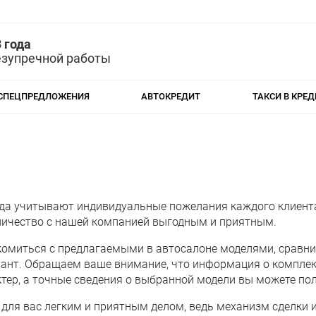
 года
езупречной работы
СПЕЦПРЕДЛОЖЕНИЯ
АВТОКРЕДИТ
ТАКСИ В КРЕД
гда учитывают индивидуальные пожелания каждого клиент
ничество с нашей компанией выгодным и приятным.
комиться с предлагаемыми в автосалоне моделями, сравни
ант. Обращаем ваше внимание, что информация о комплект
тер, а точные сведения о выбранной модели вы можете пол
 для вас легким и приятным делом, ведь механизм сделки 