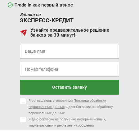
Trade In как первый взнос
Заявка на
ЭКСПРЕСС-КРЕДИТ
Узнайте предварительное решение
банков за 30 минут!
Оставить заявку
Я соглашаюсь с условиями
Политики обработки
персональных данных
и даю Согласие на обработку
персональных данных
Я даю согласие на получение информационных,
маркетинговых и рекламных сообщений