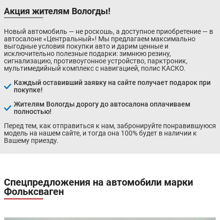
Акция жителям Вологды!
Новый автомобиль — не роскошь, а доступное приобретение — в
автосалоне «Центральный»! Мы предлагаем максимально
выгодные условия покупки авто и дарим ценные и
исключительно полезные подарки: зимнюю резину,
сигнализацию, противоугонное устройство, парктроник,
мультимедийный комплекс с навигацией, полис КАСКО.
Каждый оставивший заявку на сайте получает подарок при
покупке!
Жителям Вологды дорогу до автосалона оплачиваем
полностью!
Перед тем, как отправиться к нам, забронируйте понравившуюся
модель на нашем сайте, и тогда она 100% будет в наличии к
Вашему приезду.
Спецпредложения на автомобили марки
Фольксваген