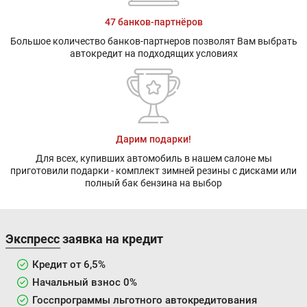
47 банков-партнёров
Большое количество банков-партнеров позволят Вам выбрать
автокредит на подходящих условиях
Дарим подарки!
Для всех, купивших автомобиль в нашем салоне мы
приготовили подарки - комплект зимней резины с дисками или
полный бак бензина на выбор
Экспресс заявка на кредит
Кредит от 6,5%
Начальный взнос 0%
Госспрограммы льготного автокредитования