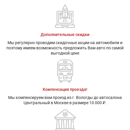
Дополнительные скидки
Мы регулярно проводим скидочные акции на автомобили и
поэтому имеем возможность предложить Вам авто по самой
выгодной цене
Компенсация проезда!
Мы компенсируем вам проезд из г. Вологды до автосалона
Центральный в Москве в размере 10 000 ₽.