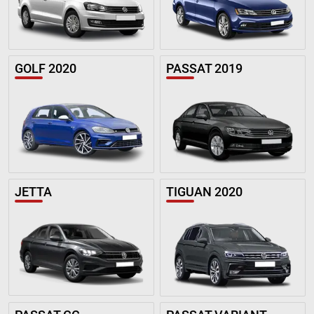
GOLF 2020
PASSAT 2019
JETTA
TIGUAN 2020