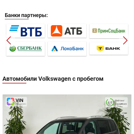
Банки партнеры:
Автомобили Volkswagen с пробегом
Рейтинг
4.6
состояния