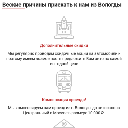
Веские причины приехать к нам из Вологды
Дополнительные скидки
Мы регулярно проводим скидочные акции на автомобили и
поэтому имеем возможность предложить Вам авто по самой
выгодной цене
Компенсация проезда!
Мы компенсируем вам проезд из г. Вологды до автосалона
Центральный в Москве в размере 10 000 ₽.