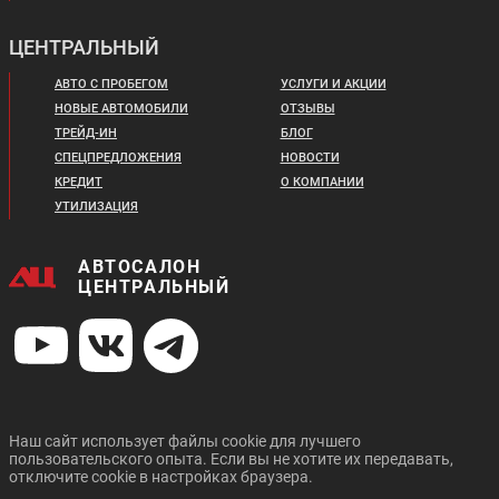
ЦЕНТРАЛЬНЫЙ
АВТО С ПРОБЕГОМ
УСЛУГИ И АКЦИИ
НОВЫЕ АВТОМОБИЛИ
ОТЗЫВЫ
ТРЕЙД-ИН
БЛОГ
СПЕЦПРЕДЛОЖЕНИЯ
НОВОСТИ
КРЕДИТ
О КОМПАНИИ
УТИЛИЗАЦИЯ
АВТОСАЛОН
ЦЕНТРАЛЬНЫЙ
Наш сайт использует файлы cookie для лучшего
пользовательского опыта. Если вы не хотите их передавать,
отключите cookie в настройках браузера.