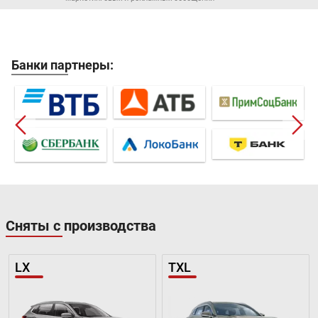
Банки партнеры:
Сняты с производства
LX
TXL