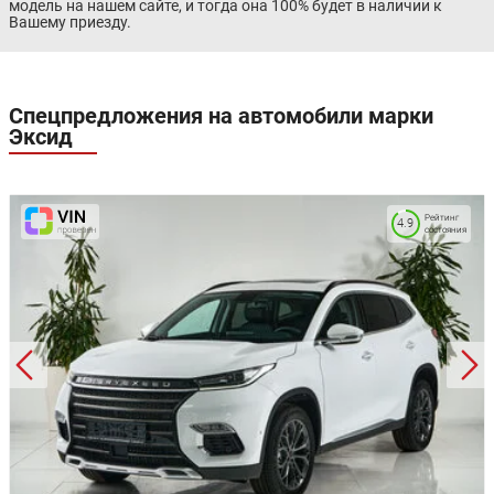
модель на нашем сайте, и тогда она 100% будет в наличии к
Вашему приезду.
Спецпредложения на автомобили марки
Эксид
Рейтинг
4.9
состояния