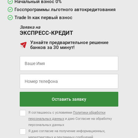
Начальный взнос 0%
Госспрограммы льготного автокредитования
Trade In как первый взнос
Заявка на
ЭКСПРЕСС-КРЕДИТ
Узнайте предварительное решение
банков за 30 минут!
Оставить заявку
Я соглашаюсь с условиями
Политики обработки
персональных данных
и даю Согласие на обработку
персональных данных
Я даю согласие на получение информационных,
маркетинговых и рекламных сообщений