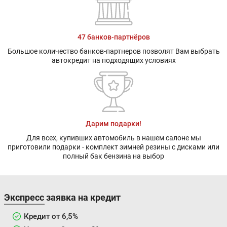
47 банков-партнёров
Большое количество банков-партнеров позволят Вам выбрать
автокредит на подходящих условиях
Дарим подарки!
Для всех, купивших автомобиль в нашем салоне мы
приготовили подарки - комплект зимней резины с дисками или
полный бак бензина на выбор
Экспресс заявка на кредит
Кредит от 6,5%