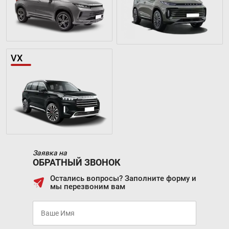
VX
Заявка на
ОБРАТНЫЙ ЗВОНОК
Остались вопросы? Заполните форму и
мы перезвоним вам