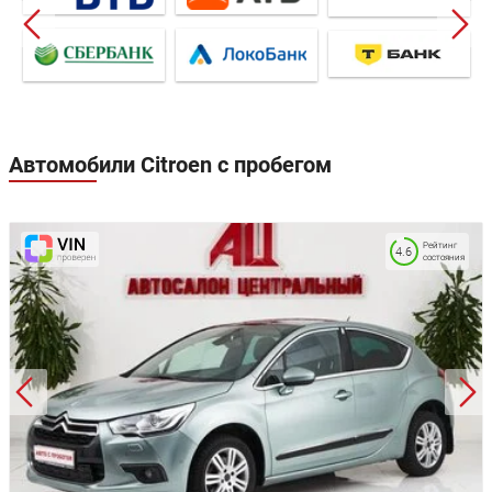
Автомобили Citroen с пробегом
Рейтинг
4.6
состояния