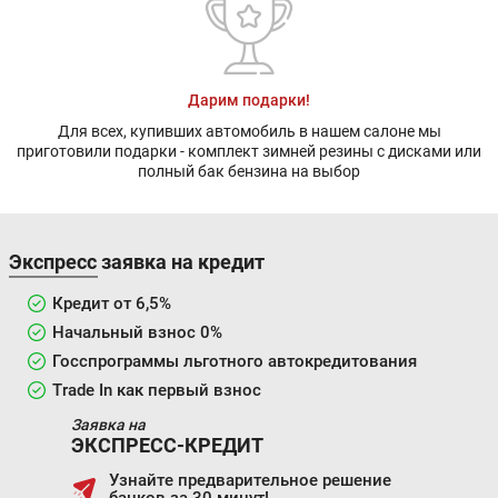
Дарим подарки!
Для всех, купивших автомобиль в нашем салоне мы
приготовили подарки - комплект зимней резины с дисками или
полный бак бензина на выбор
Экспресс заявка на кредит
Кредит от 6,5%
Начальный взнос 0%
Госспрограммы льготного автокредитования
Trade In как первый взнос
Заявка на
ЭКСПРЕСС-КРЕДИТ
Узнайте предварительное решение
банков за 30 минут!