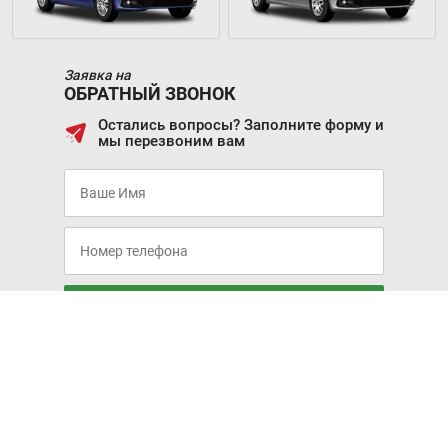
Заявка на
ОБРАТНЫЙ ЗВОНОК
Остались вопросы? Заполните форму и
мы перезвоним вам
Жду звонка
Я соглашаюсь с условиями
Политики обработки
персональных данных
и даю Согласие на обработку
персональных данных
Я даю согласие на получение информационных,
маркетинговых и рекламных сообщений