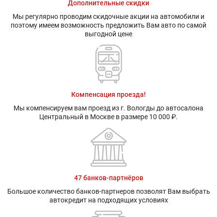
Дополнительные скидки
Мы регулярно проводим скидочные акции на автомобили и
поэтому имеем возможность предложить Вам авто по самой
выгодной цене
Компенсация проезда!
Мы компенсируем вам проезд из г. Вологды до автосалона
Центральный в Москве в размере 10 000 ₽.
47 банков-партнёров
Большое количество банков-партнеров позволят Вам выбрать
автокредит на подходящих условиях