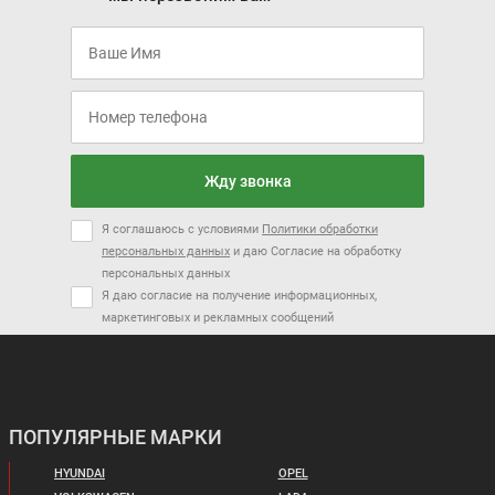
Жду звонка
Я соглашаюсь с условиями
Политики обработки
персональных данных
и даю Согласие на обработку
персональных данных
Я даю согласие на получение информационных,
маркетинговых и рекламных сообщений
ПОПУЛЯРНЫЕ МАРКИ
HYUNDAI
OPEL