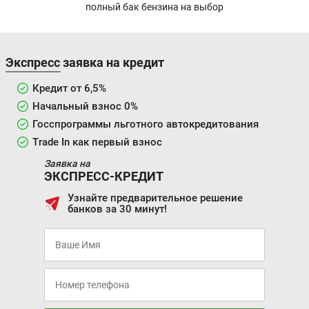
полный бак бензина на выбор
Экспресс заявка на кредит
Кредит от 6,5%
Начальный взнос 0%
Госспрограммы льготного автокредитования
Trade In как первый взнос
Заявка на
ЭКСПРЕСС-КРЕДИТ
Узнайте предварительное решение
банков за 30 минут!