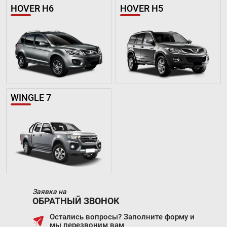
HOVER H6
HOVER H5
WINGLE 7
Заявка на
ОБРАТНЫЙ ЗВОНОК
Остались вопросы? Заполните форму и
мы перезвоним вам