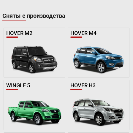
Сняты с производства
HOVER M2
HOVER M4
WINGLE 5
HOVER H3