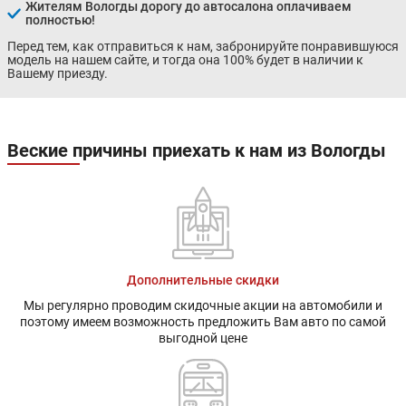
Жителям Вологды дорогу до автосалона оплачиваем
полностью!
Перед тем, как отправиться к нам, забронируйте понравившуюся
модель на нашем сайте, и тогда она 100% будет в наличии к
Вашему приезду.
Веские причины приехать к нам из Вологды
Дополнительные скидки
Мы регулярно проводим скидочные акции на автомобили и
поэтому имеем возможность предложить Вам авто по самой
выгодной цене