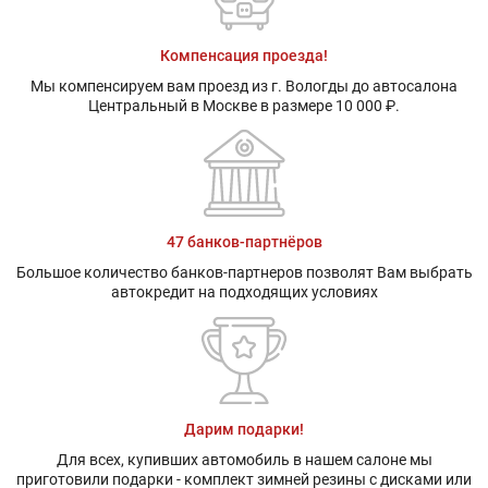
Компенсация проезда!
Мы компенсируем вам проезд из г. Вологды до автосалона
Центральный в Москве в размере 10 000 ₽.
47 банков-партнёров
Большое количество банков-партнеров позволят Вам выбрать
автокредит на подходящих условиях
Дарим подарки!
Для всех, купивших автомобиль в нашем салоне мы
приготовили подарки - комплект зимней резины с дисками или