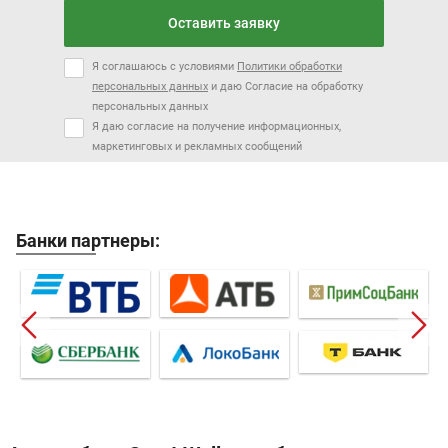
Оставить заявку
Я соглашаюсь с условиями
Политики обработки
персональных данных
и даю Согласие на обработку
персональных данных
Я даю согласие на получение информационных,
маркетинговых и рекламных сообщений
Банки партнеры: