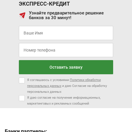
ЭКСПРЕСС-КРЕДИТ
Узнайте предварительное решение
банков за 30 минут!
Оставить заявку
Я соглашаюсь с условиями
Политики обработки
персональных данных
и даю Согласие на обработку
персональных данных
Я даю согласие на получение информационных,
маркетинговых и рекламных сообщений
Банки партнеры: