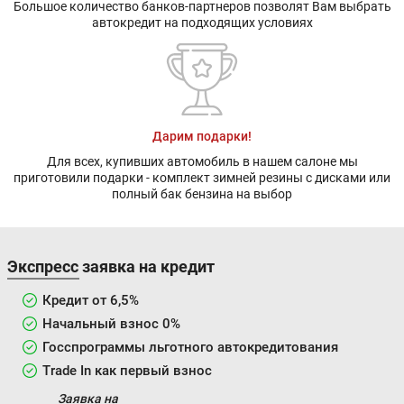
Большое количество банков-партнеров позволят Вам выбрать
автокредит на подходящих условиях
Дарим подарки!
Для всех, купивших автомобиль в нашем салоне мы
приготовили подарки - комплект зимней резины с дисками или
полный бак бензина на выбор
Экспресс заявка на кредит
Кредит от 6,5%
Начальный взнос 0%
Госспрограммы льготного автокредитования
Trade In как первый взнос
Заявка на