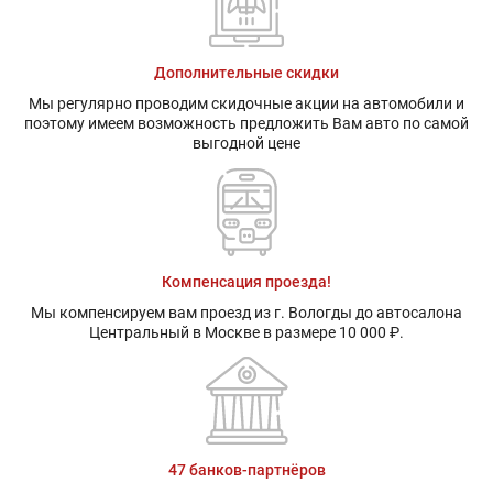
Дополнительные скидки
Мы регулярно проводим скидочные акции на автомобили и
поэтому имеем возможность предложить Вам авто по самой
выгодной цене
Компенсация проезда!
Мы компенсируем вам проезд из г. Вологды до автосалона
Центральный в Москве в размере 10 000 ₽.
47 банков-партнёров