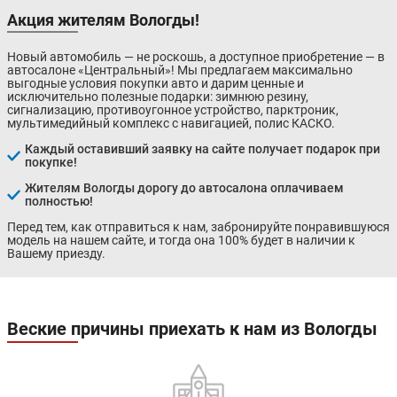
Акция жителям Вологды!
Новый автомобиль — не роскошь, а доступное приобретение — в
автосалоне «Центральный»! Мы предлагаем максимально
выгодные условия покупки авто и дарим ценные и
исключительно полезные подарки: зимнюю резину,
сигнализацию, противоугонное устройство, парктроник,
мультимедийный комплекс с навигацией, полис КАСКО.
Каждый оставивший заявку на сайте получает подарок при
покупке!
Жителям Вологды дорогу до автосалона оплачиваем
полностью!
Перед тем, как отправиться к нам, забронируйте понравившуюся
модель на нашем сайте, и тогда она 100% будет в наличии к
Вашему приезду.
Веские причины приехать к нам из Вологды