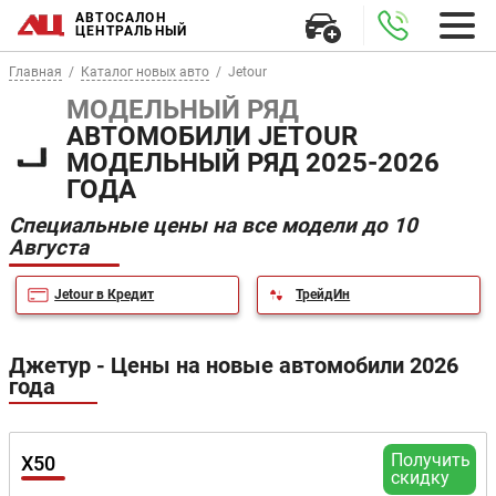
АВТОСАЛОН
ЦЕНТРАЛЬНЫЙ
Главная
Каталог новых авто
Jetour
МОДЕЛЬНЫЙ РЯД
АВТОМОБИЛИ JETOUR
МОДЕЛЬНЫЙ РЯД 2025-2026
ГОДА
Специальные цены на все модели до 10
Августа
Jetour в Кредит
ТрейдИн
Джетур - Цены на новые автомобили 2026
года
Получить
X50
скидку