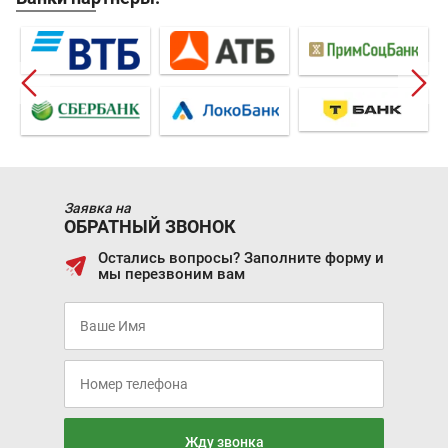
Заявка на
ОБРАТНЫЙ ЗВОНОК
Остались вопросы? Заполните форму и
мы перезвоним вам
Жду звонка