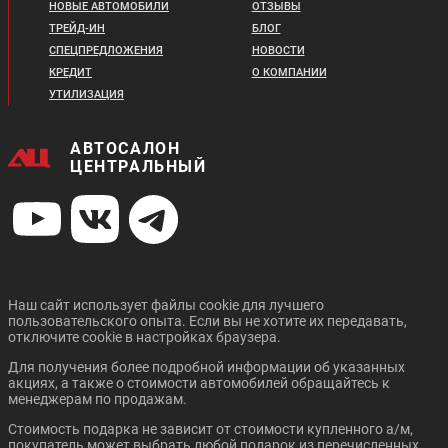
НОВЫЕ АВТОМОБИЛИ
ОТЗЫВЫ
ТРЕЙД-ИН
БЛОГ
СПЕЦПРЕДЛОЖЕНИЯ
НОВОСТИ
КРЕДИТ
О КОМПАНИИ
УТИЛИЗАЦИЯ
АВТОСАЛОН
ЦЕНТРАЛЬНЫЙ
Наш сайт использует файлы cookie для лучшего
пользовательского опыта. Если вы не хотите их передавать,
отключите cookie в настройках браузера.
Для получения более подробной информации об указанных
акциях, а также о стоимости автомобилей обращайтесь к
менеджерам по продажам.
Стоимость подарка не зависит от стоимости купленного а/м,
покупатель может выбрать любой подарок из перечисленных