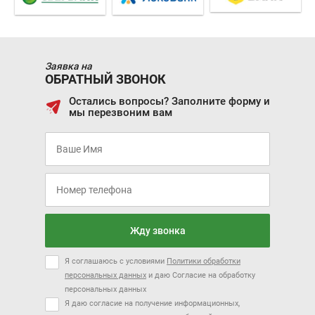
Заявка на
ОБРАТНЫЙ ЗВОНОК
Остались вопросы? Заполните форму и
мы перезвоним вам
Жду звонка
Я соглашаюсь с условиями
Политики обработки
персональных данных
и даю Согласие на обработку
персональных данных
Я даю согласие на получение информационных,