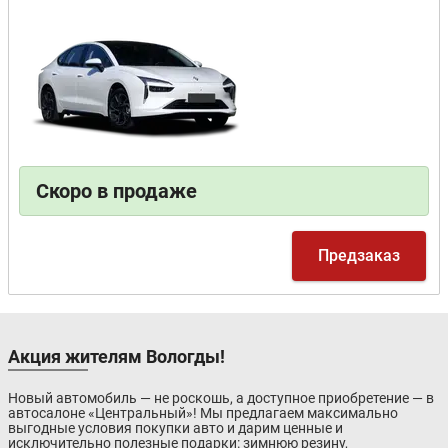
Скоро в продаже
Предзаказ
Акция жителям Вологды!
Новый автомобиль — не роскошь, а доступное приобретение — в
автосалоне «Центральный»! Мы предлагаем максимально
выгодные условия покупки авто и дарим ценные и
исключительно полезные подарки: зимнюю резину,