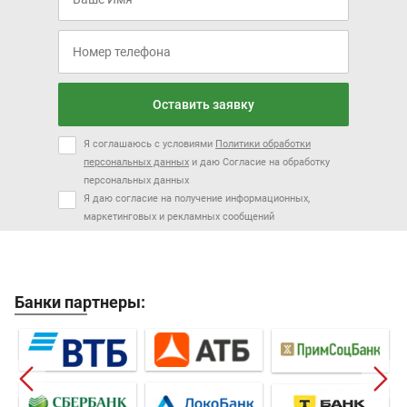
Оставить заявку
Я соглашаюсь с условиями
Политики обработки
персональных данных
и даю Согласие на обработку
персональных данных
Я даю согласие на получение информационных,
маркетинговых и рекламных сообщений
Банки партнеры: