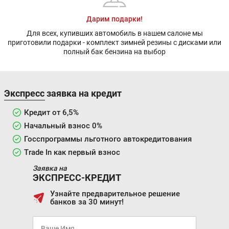
Дарим подарки!
Для всех, купивших автомобиль в нашем салоне мы
приготовили подарки - комплект зимней резины с дисками или
полный бак бензина на выбор
Экспресс заявка на кредит
Кредит от 6,5%
Начальный взнос 0%
Госспрограммы льготного автокредитования
Trade In как первый взнос
Заявка на
ЭКСПРЕСС-КРЕДИТ
Узнайте предварительное решение
банков за 30 минут!