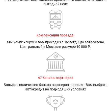
выгодной цене
Компенсация проезда!
Мы компенсируем вам проезд из г. Вологды до автосалона
Центральный в Москве в размере 10 000 ₽.
47 банков-партнёров
Большое количество банков-партнеров позволят Вам выбрать
автокредит на подходящих условиях