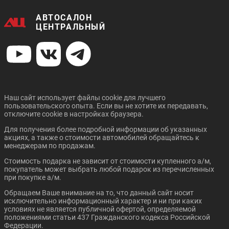
АВТОСАЛОН
ЦЕНТРАЛЬНЫЙ
Наш сайт использует файлы cookie для лучшего
пользовательского опыта. Если вы не хотите их передавать,
отключите cookie в настройках браузера.
Для получения более подробной информации об указанных
акциях, а также о стоимости автомобилей обращайтесь к
менеджерам по продажам.
Стоимость подарка не зависит от стоимости купленного а/м,
покупатель может выбрать любой подарок из перечисленных
при покупке а/м.
Обращаем Ваше внимание на то, что данный сайт носит
исключительно информационный характер и ни при каких
условиях не является публичной офертой, определяемой
положениями статьи 437 Гражданского кодекса Российской
Федерации.