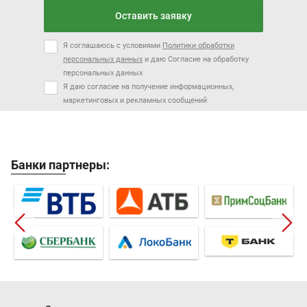
Оставить заявку
Я соглашаюсь с условиями
Политики обработки
персональных данных
и даю Согласие на обработку
персональных данных
Я даю согласие на получение информационных,
маркетинговых и рекламных сообщений
Банки партнеры: