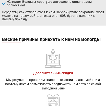
Жителям Вологды дорогу до автосалона оплачиваем
полностью!
Перед тем, как отправиться к нам, забронируйте понравившуюся
модель на нашем сайте, и тогда она 100% будет в наличии к
Вашему приезду.
Веские причины приехать к нам из Вологды
Дополнительные скидки
Мы регулярно проводим скидочные акции на автомобили и
поэтому имеем возможность предложить Вам авто по самой
выгодной цене