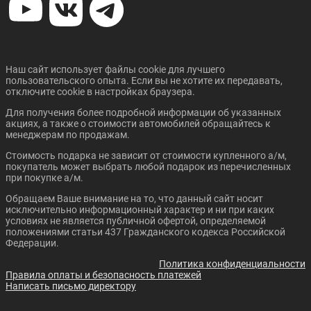
Наш сайт использует файлы cookie для лучшего
пользовательского опыта. Если вы не хотите их передавать,
отключите cookie в настройках браузера.
Для получения более подробной информации об указанных
акциях, а также о стоимости автомобилей обращайтесь к
менеджерам по продажам.
Стоимость подарка не зависит от стоимости купленного а/м,
покупатель может выбрать любой подарок из перечисленных
при покупке а/м.
Обращаем Ваше внимание на то, что данный сайт носит
исключительно информационный характер и ни при каких
условиях не является публичной офертой, определяемой
положениями статьи 437 Гражданского кодекса Российской
Федерации.
Политика конфиденциальности
Правила оплаты и безопасность платежей
Написать письмо директору