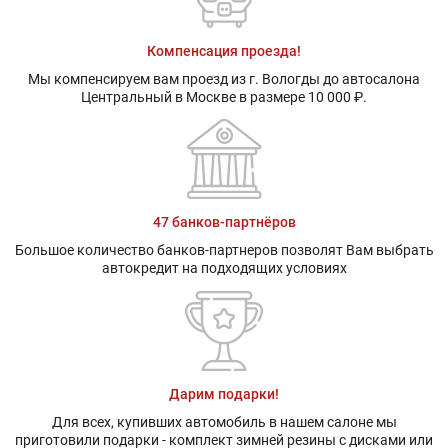
Компенсация проезда!
Мы компенсируем вам проезд из г. Вологды до автосалона
Центральный в Москве в размере 10 000 ₽.
47 банков-партнёров
Большое количество банков-партнеров позволят Вам выбрать
автокредит на подходящих условиях
Дарим подарки!
Для всех, купивших автомобиль в нашем салоне мы
приготовили подарки - комплект зимней резины с дисками или