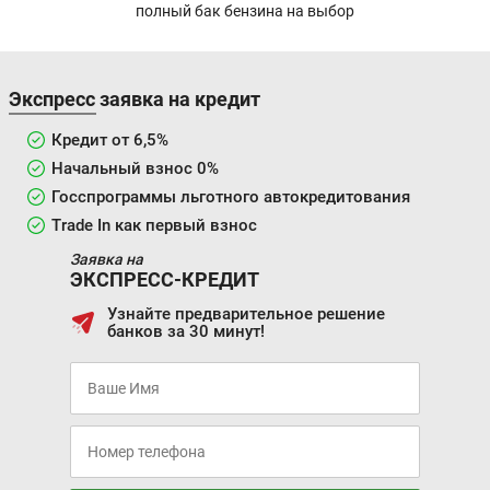
полный бак бензина на выбор
Экспресс заявка на кредит
Кредит от 6,5%
Начальный взнос 0%
Госспрограммы льготного автокредитования
Trade In как первый взнос
Заявка на
ЭКСПРЕСС-КРЕДИТ
Узнайте предварительное решение
банков за 30 минут!