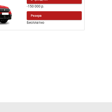
-150 000 р.
Резерв
Бесплатно