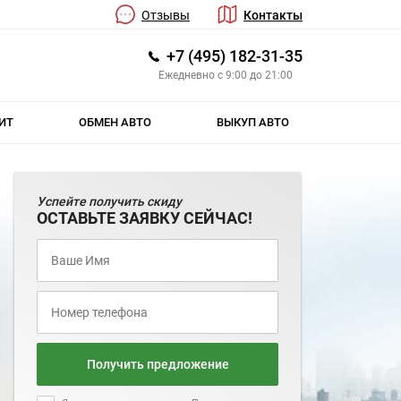
Отзывы
Контакты
+7 (495) 182-31-35
Ежедневно с 9:00 до 21:00
ИТ
ОБМЕН АВТО
ВЫКУП АВТО
Успейте получить скиду
ОСТАВЬТЕ ЗАЯВКУ СЕЙЧАС!
Получить предложение