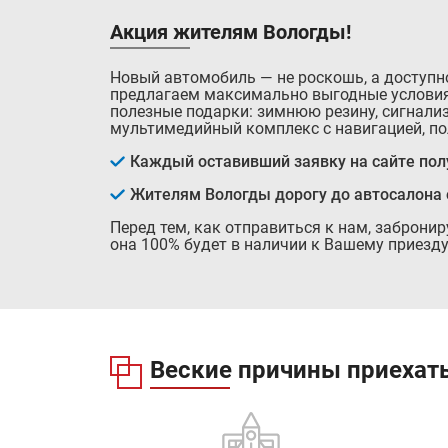
Акция жителям Вологды!
Новый автомобиль — не роскошь, а доступн
предлагаем максимально выгодные условия
полезные подарки: зимнюю резину, сигнализ
мультимедийный комплекс с навигацией, по
Каждый оставивший заявку на сайте полу
Жителям Вологды дорогу до автосалона
Перед тем, как отправиться к нам, заброни
она 100% будет в наличии к Вашему приезду
Веские причины приехать