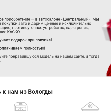
ое приобретение — в автосалоне «Центральный»! Мы
 покупки авто и дарим ценные и исключительно
ацию, противоугонное устройство, парктроник,
лис КАСКО.
чает подарок при покупке!
 оплачиваем полностью!
руйте понравившуюся модель на нашем сайте, и тогда
.
 к нам из Вологды