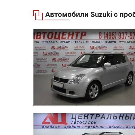
Автомобили Suzuki с про