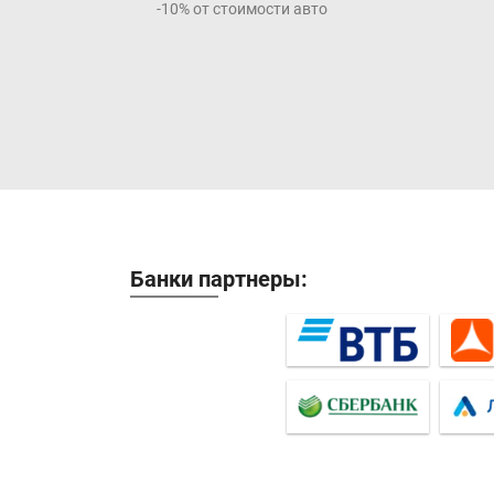
-10% от стоимости авто
Банки партнеры: