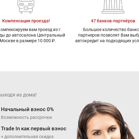
Компенсация проезда!
47 банков-партнёров
омпенсируем вам проезд из г.
Большое количество банко
ды до автосалона Центральный
партнеров позволят Вам выб
 Москве в размере 10 000 ₽.
автокредит на подходящих ус
выходя из дома!
Начальный взнос 0%
Возможность рассрочки
Trade In как первый взнос
+ дополнительная скидка