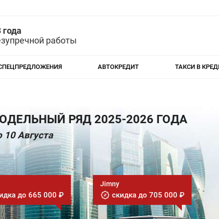
 года
езупречной работы
СПЕЦПРЕДЛОЖЕНИЯ
АВТОКРЕДИТ
ТАКСИ В КРЕД
ОДЕЛЬНЫЙ РЯД 2025-2026 ГОДА
 10 Августа
Jimny
идка до 665 000 ₽
скидка до 705 000 ₽