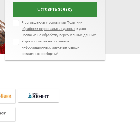
Оставить заявку
Я соглашаюсь с условиями
Политики
обработки персональных данных
и даю
Согласие на обработку персональных данных
Я даю согласие на получение
информационных, маркетинговых и
рекламных сообщений