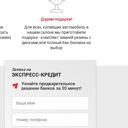
Дарим подарки!
в-
Для всех, купивших автомобиль в
рать
нашем салоне мы приготовили
ловиях
подарки - комплект зимней резины с
дисками или полный бак бензина на
выбор
Заявка на
ЭКСПРЕСС-КРЕДИТ
Узнайте предварительное
решение банков за 30 минут!