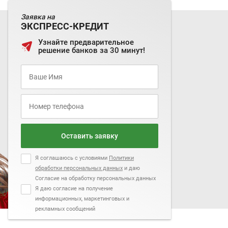
Заявка на
ЭКСПРЕСС-КРЕДИТ
Узнайте предварительное
решение банков за 30 минут!
Оставить заявку
Я соглашаюсь с условиями
Политики
обработки персональных данных
и даю
Согласие на обработку персональных данных
Я даю согласие на получение
информационных, маркетинговых и
рекламных сообщений