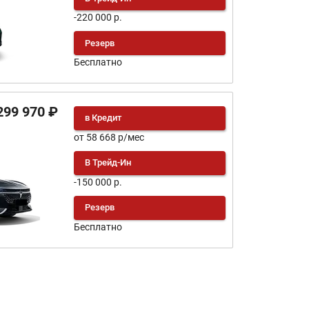
-220 000 р.
Резерв
Бесплатно
299 970 ₽
в Кредит
от 58 668 р/мес
В Трейд-Ин
-150 000 р.
Резерв
Бесплатно