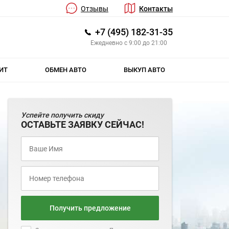
Отзывы
Контакты
+7 (495) 182-31-35
Ежедневно с 9:00 до 21:00
ИТ
ОБМЕН АВТО
ВЫКУП АВТО
Успейте получить скиду
ОСТАВЬТЕ ЗАЯВКУ СЕЙЧАС!
Получить предложение