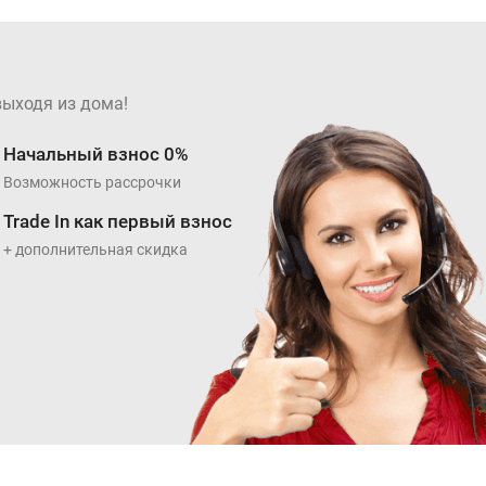
выходя из дома!
Начальный взнос 0%
Возможность рассрочки
Trade In как первый взнос
+ дополнительная скидка