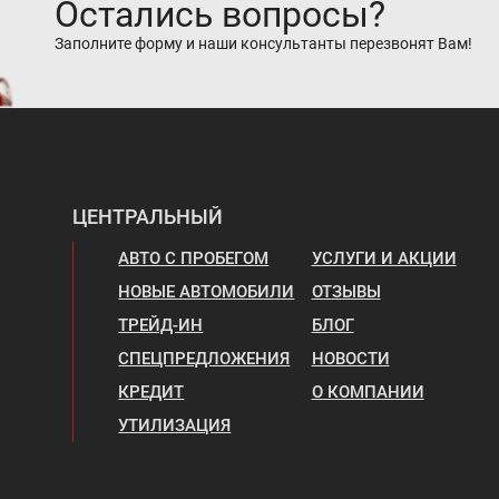
Остались вопросы?
Заполните форму и наши консультанты перезвонят Вам!
ЦЕНТРАЛЬНЫЙ
АВТО С ПРОБЕГОМ
УСЛУГИ И АКЦИИ
НОВЫЕ АВТОМОБИЛИ
ОТЗЫВЫ
ТРЕЙД-ИН
БЛОГ
СПЕЦПРЕДЛОЖЕНИЯ
НОВОСТИ
КРЕДИТ
О КОМПАНИИ
УТИЛИЗАЦИЯ