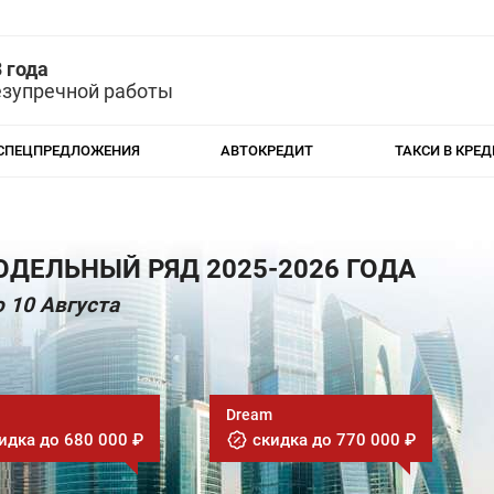
 года
езупречной работы
СПЕЦПРЕДЛОЖЕНИЯ
АВТОКРЕДИТ
ТАКСИ В КРЕД
ДЕЛЬНЫЙ РЯД 2025-2026 ГОДА
 10 Августа
Dream
идка до 680 000 ₽
скидка до 770 000 ₽