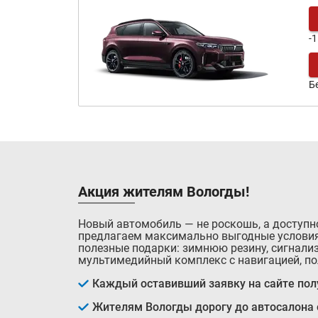
-
Б
Акция жителям Вологды!
Новый автомобиль — не роскошь, а доступн
предлагаем максимально выгодные условия
полезные подарки: зимнюю резину, сигнализ
мультимедийный комплекс с навигацией, по
Каждый оставивший заявку на сайте полу
Жителям Вологды дорогу до автосалона