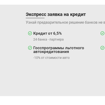
Экспресс заявка на кредит
Узнай предварительное решение банков не 
Кредит от 6,5%
24 банка - партнера
Госспрограммы льготного
автокредитования
-10% от стоимости авто