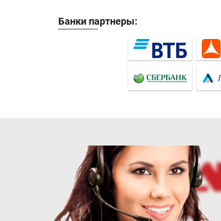
Банки партнеры: