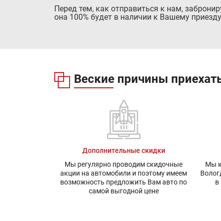
Перед тем, как отправиться к нам, заброни
она 100% будет в наличии к Вашему приезду
Веские причины приехать
Дополнительные скидки
Мы регулярно проводим скидочные
Мы к
акции на автомобили и поэтому имеем
Волог
возможность предложить Вам авто по
в
самой выгодной цене