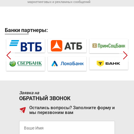
маркетинговых и рекламных сообщений
Банки партнеры:
Заявка на
ОБРАТНЫЙ ЗВОНОК
Остались вопросы? Заполните форму и
мы перезвоним вам