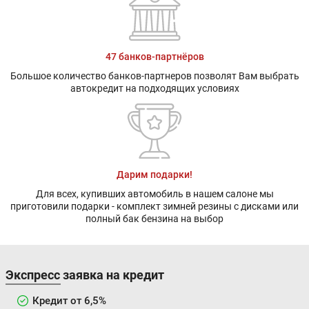
47 банков-партнёров
Большое количество банков-партнеров позволят Вам выбрать
автокредит на подходящих условиях
Дарим подарки!
Для всех, купивших автомобиль в нашем салоне мы
приготовили подарки - комплект зимней резины с дисками или
полный бак бензина на выбор
Экспресс заявка на кредит
Кредит от 6,5%