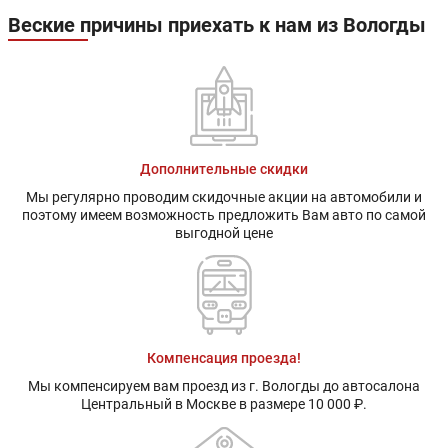
Веские причины приехать к нам из Вологды
Дополнительные скидки
Мы регулярно проводим скидочные акции на автомобили и
поэтому имеем возможность предложить Вам авто по самой
выгодной цене
Компенсация проезда!
Мы компенсируем вам проезд из г. Вологды до автосалона
Центральный в Москве в размере 10 000 ₽.