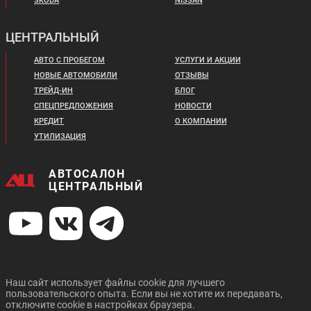
SKODA
NISSAN
ЦЕНТРАЛЬНЫЙ
АВТО С ПРОБЕГОМ
УСЛУГИ И АКЦИИ
НОВЫЕ АВТОМОБИЛИ
ОТЗЫВЫ
ТРЕЙД-ИН
БЛОГ
СПЕЦПРЕДЛОЖЕНИЯ
НОВОСТИ
КРЕДИТ
О КОМПАНИИ
УТИЛИЗАЦИЯ
АВТОСАЛОН
ЦЕНТРАЛЬНЫЙ
Наш сайт использует файлы cookie для лучшего
пользовательского опыта. Если вы не хотите их передавать,
отключите cookie в настройках браузера.