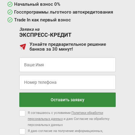
Начальный взнос 0%
Госспрограммы льготного автокредитования
Trade In как первый взнос
Заявка на
ЭКСПРЕСС-КРЕДИТ
Узнайте предварительное решение
банков за 30 минут!
Оставить заявку
Я соглашаюсь с условиями
Политики обработки
персональных данных
и даю Согласие на обработку
персональных данных
Я даю согласие на получение информационных,